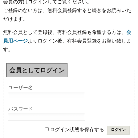
会員の方はログインしてご覧ください。
ご登録のない方は、無料会員登録すると続きをお読みいた
だけます。
無料会員として登録後、有料会員登録も希望する方は、
会
員用ページ
よりログイン後、有料会員登録をお願い致しま
す。
会員としてログイン
ユーザー名
パスワード
ログイン状態を保存する