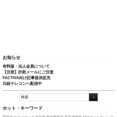
お知らせ
有料版・法人会員について
【注意】詐欺メールにご注意
FACTIVA向け記事提供拡充
日経テレコンへ配信中
ホット・キーワード