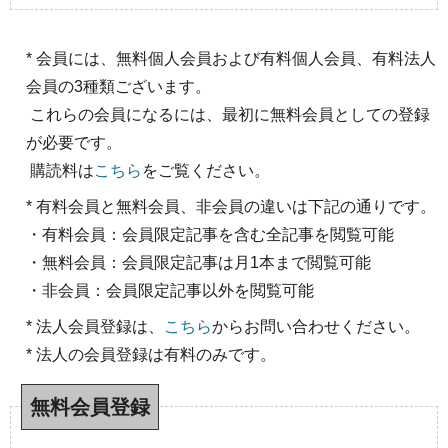
* 会員には、無料個人会員および有料個人会員、有料法人
会員の3種類ございます。
これらの会員になるには、最初に無料会員としての登録
が必要です。
購読料は
こちら
をご覧ください。
* 有料会員と無料会員、非会員の違いは下記の通りです。
・有料会員：会員限定記事を含む全記事を閲覧可能
・無料会員：会員限定記事は月1本まで閲覧可能
・非会員：会員限定記事以外を閲覧可能
* 法人会員登録は、
こちら
からお問い合わせください。
* 法人の会員登録は有料のみです。
無料会員登録