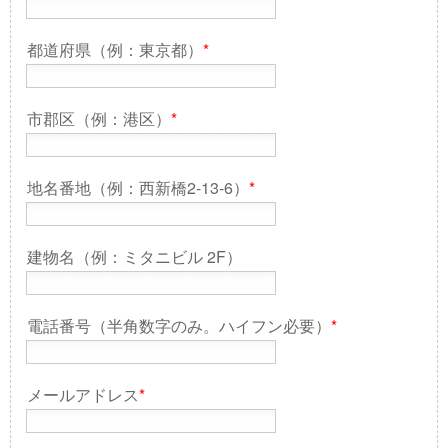
都道府県（例：東京都）
*
市郡区（例：港区）
*
地名番地（例：西新橋2-13-6）
*
建物名（例：ミタニビル 2F）
電話番号（半角数字のみ。ハイフン必要）
*
メールアドレス
*