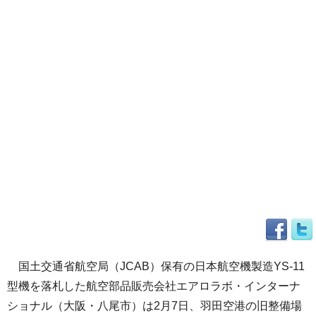
国土交通省航空局（JCAB）保有の日本航空機製造YS-11
型機を落札した航空部品販売会社エアロラボ・インターナ
ショナル（大阪・八尾市）は2月7日、羽田空港の旧整備場