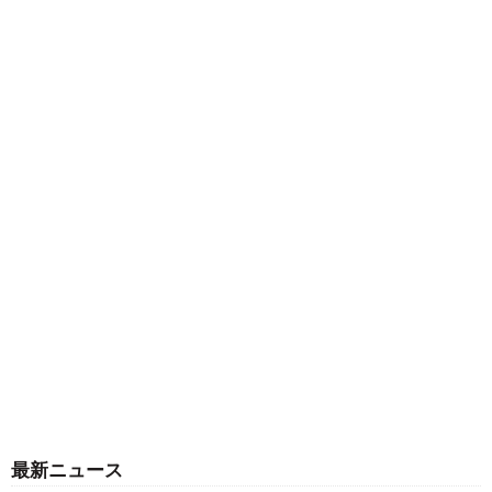
最新ニュース