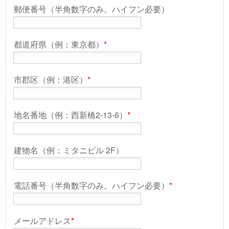
郵便番号（半角数字のみ。ハイフン必要）
都道府県（例：東京都）
*
市郡区（例：港区）
*
地名番地（例：西新橋2-13-6）
*
建物名（例：ミタニビル 2F）
電話番号（半角数字のみ。ハイフン必要）
*
メールアドレス
*