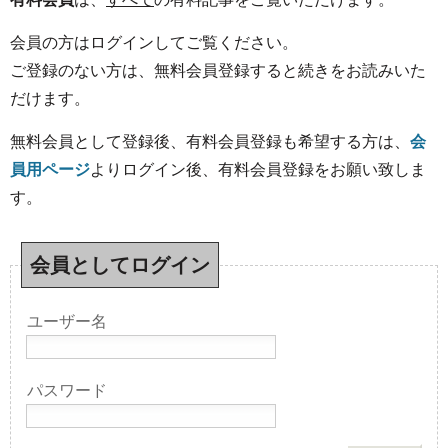
会員の方はログインしてご覧ください。
ご登録のない方は、無料会員登録すると続きをお読みいた
だけます。
無料会員として登録後、有料会員登録も希望する方は、
会
員用ページ
よりログイン後、有料会員登録をお願い致しま
す。
会員としてログイン
ユーザー名
パスワード