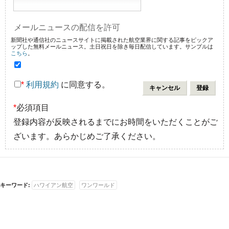
メールニュースの配信を許可
新聞社や通信社のニュースサイトに掲載された航空業界に関する記事をピックア
ップした無料メールニュース。土日祝日を除き毎日配信しています。サンプルは
こちら
。
*
利用規約
に同意する。
*
必須項目
登録内容が反映されるまでにお時間をいただくことがご
ざいます。あらかじめご了承ください。
キーワード:
ハワイアン航空
ワンワールド