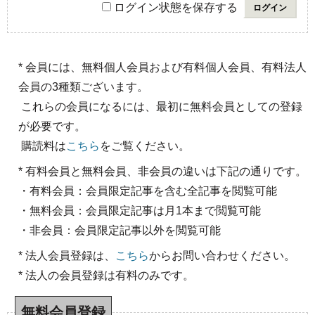
ログイン状態を保存する
* 会員には、無料個人会員および有料個人会員、有料法人
会員の3種類ございます。
これらの会員になるには、最初に無料会員としての登録
が必要です。
購読料は
こちら
をご覧ください。
* 有料会員と無料会員、非会員の違いは下記の通りです。
・有料会員：会員限定記事を含む全記事を閲覧可能
・無料会員：会員限定記事は月1本まで閲覧可能
・非会員：会員限定記事以外を閲覧可能
* 法人会員登録は、
こちら
からお問い合わせください。
* 法人の会員登録は有料のみです。
無料会員登録