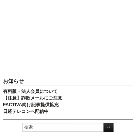
お知らせ
有料版・法人会員について
【注意】詐欺メールにご注意
FACTIVA向け記事提供拡充
日経テレコンへ配信中