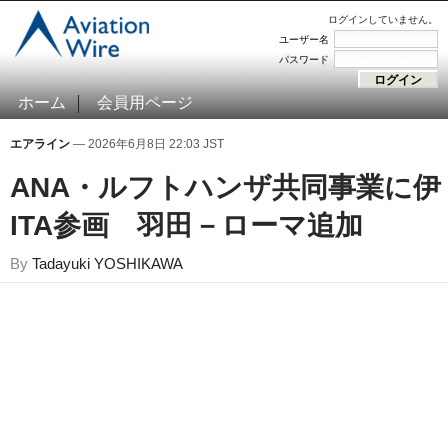
ログインしていません。
ユーザー名
パスワード
ホーム
会員用ページ
エアライン
— 2026年6月8日 22:03 JST
ANA・ルフトハンザ共同事業に伊
ITA参画 羽田－ローマ追加
By
Tadayuki YOSHIKAWA