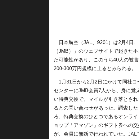
日本航空（JAL、9201）は2月4日
（JMB）」のウェブサイトで起きた不
た可能性があり、このうち40人の被
200-300万円規模に上るとみられる。
1月31日から2月2日にかけて同社コ
センターにJMB会員7人から、身に覚
い特典交換で、マイルが引き落とされ
るとの問い合わせがあった。調査した
ろ、特典交換のひとつであるオンライ
ョップ「アマゾン」のギフト券への交
が、会員に無断で行われていた。JAL