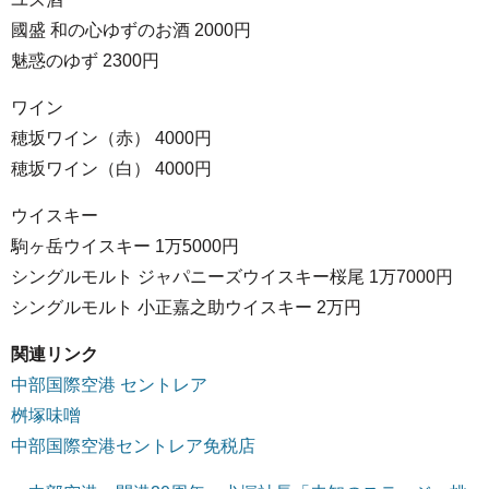
國盛 和の心ゆずのお酒 2000円
魅惑のゆず 2300円
ワイン
穂坂ワイン（赤） 4000円
穂坂ワイン（白） 4000円
ウイスキー
駒ヶ岳ウイスキー 1万5000円
シングルモルト ジャパニーズウイスキー桜尾 1万7000円
シングルモルト 小正嘉之助ウイスキー 2万円
関連リンク
中部国際空港 セントレア
桝塚味噌
中部国際空港セントレア免税店