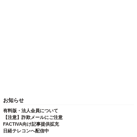
お知らせ
有料版・法人会員について
【注意】詐欺メールにご注意
FACTIVA向け記事提供拡充
日経テレコンへ配信中