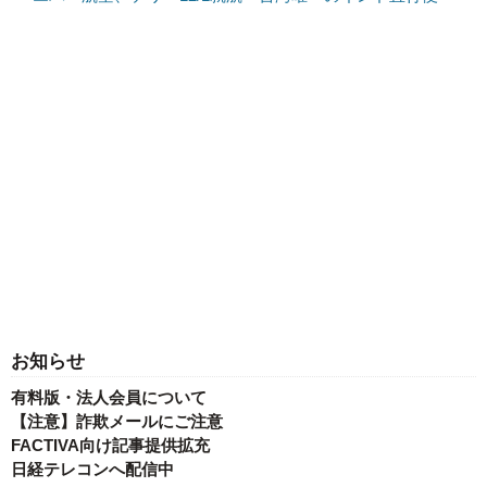
お知らせ
有料版・法人会員について
【注意】詐欺メールにご注意
FACTIVA向け記事提供拡充
日経テレコンへ配信中