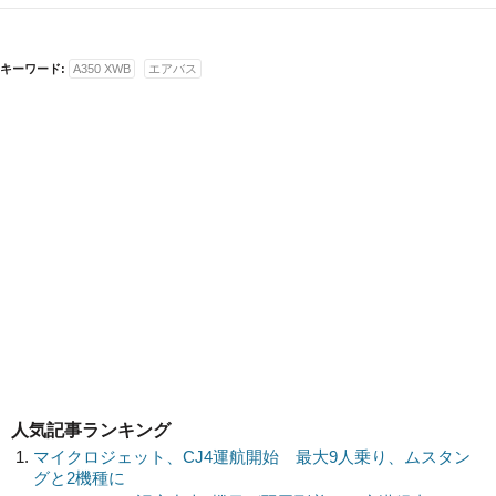
キーワード:
A350 XWB
エアバス
人気記事ランキング
マイクロジェット、CJ4運航開始 最大9人乗り、ムスタン
グと2機種に