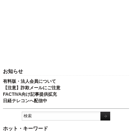
お知らせ
有料版・法人会員について
【注意】詐欺メールにご注意
FACTIVA向け記事提供拡充
日経テレコンへ配信中
ホット・キーワード