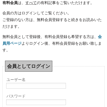
有料会員
は、
すべて
の有料記事をご覧いただけます。
会員の方はログインしてご覧ください。
ご登録のない方は、無料会員登録すると続きをお読みいた
だけます。
無料会員として登録後、有料会員登録も希望する方は、
会
員用ページ
よりログイン後、有料会員登録をお願い致しま
す。
会員としてログイン
ユーザー名
パスワード