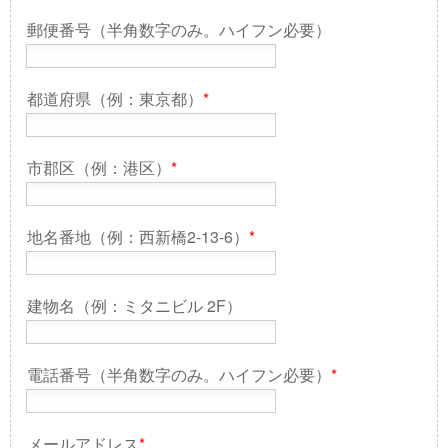
郵便番号（半角数字のみ。ハイフン必要）
都道府県（例：東京都）
*
市郡区（例：港区）
*
地名番地（例：西新橋2-13-6）
*
建物名（例：ミタニビル 2F）
電話番号（半角数字のみ。ハイフン必要）
*
メールアドレス
*