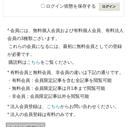
ログイン状態を保存する
* 会員には、無料個人会員および有料個人会員、有料法人
会員の3種類ございます。
これらの会員になるには、最初に無料会員としての登録
が必要です。
購読料は
こちら
をご覧ください。
* 有料会員と無料会員、非会員の違いは下記の通りです。
・有料会員：会員限定記事を含む全記事を閲覧可能
・無料会員：会員限定記事は月1本まで閲覧可能
・非会員：会員限定記事以外を閲覧可能
* 法人会員登録は、
こちら
からお問い合わせください。
* 法人の会員登録は有料のみです。