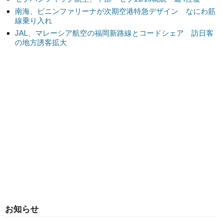
南海、ピニンファリーナが次期空港特急デザイン なにわ筋
線乗り入れ
JAL、マレーシア航空の福岡新路線とコードシェア 訪日客
の地方誘客拡大
お知らせ