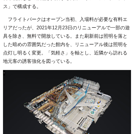
ス」で構成する。
フライトパークはオープン当初、入場料が必要な有料エ
リアだったが、2021年12月23日のリニューアルで一部の遊
具を除き、無料で開放している。また刷新前は照明を落と
した暗めの雰囲気だった館内を、リニューアル後は照明を
点灯し明るく変更。「気軽さ」を軸とし、近隣から訪れる
地元客の誘客強化を図っている。