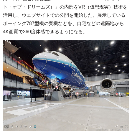
ト・オブ・ドリームズ）」の内部をVR（仮想現実）技術を
活用し、ウェブサイトでの公開を開始した。展示している
ボーイング787型機の実機などを、自宅などの遠隔地から
4K画質で360度体感できるようになる。