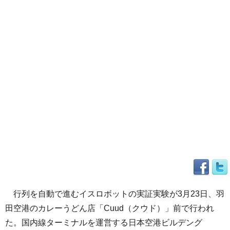
行列を自動で進むイスロボットの実証実験が3月23日、羽
田空港のカレーうどん店「Cuud（クウド）」前で行われ
た。国内線ターミナルを運営する日本空港ビルデング