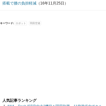
搭載で腰の負担軽減
（16年11月25日）
キーワード:
ロボット
羽田空港
人気記事ランキング