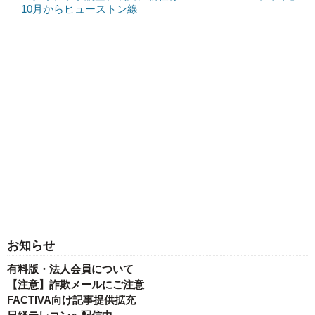
10月からヒューストン線
お知らせ
有料版・法人会員について
【注意】詐欺メールにご注意
FACTIVA向け記事提供拡充