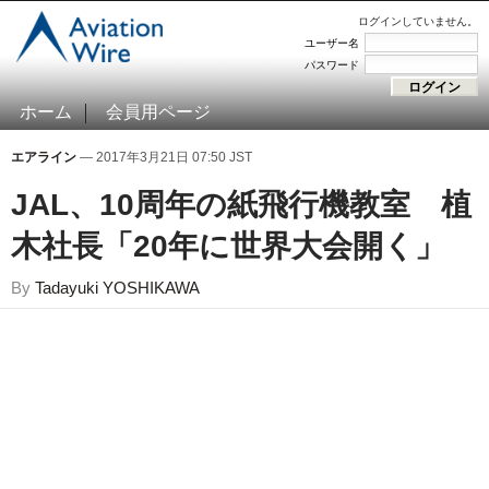
ログインしていません。
ユーザー名
パスワード
ホーム
会員用ページ
エアライン
— 2017年3月21日 07:50 JST
JAL、10周年の紙飛行機教室 植
木社長「20年に世界大会開く」
By
Tadayuki YOSHIKAWA