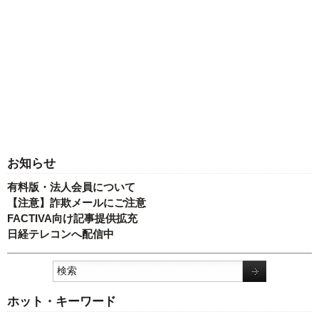
お知らせ
有料版・法人会員について
【注意】詐欺メールにご注意
FACTIVA向け記事提供拡充
日経テレコンへ配信中
ホット・キーワード