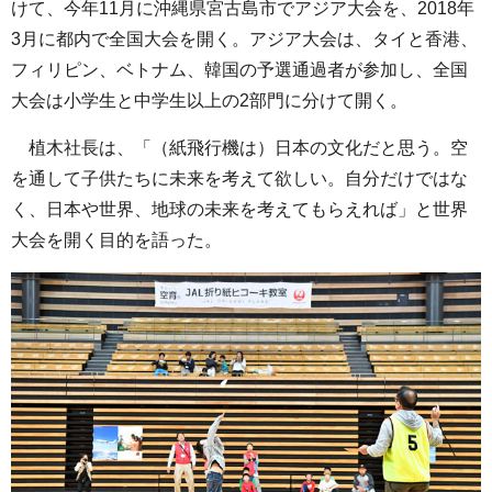
けて、今年11月に沖縄県宮古島市でアジア大会を、2018年
3月に都内で全国大会を開く。アジア大会は、タイと香港、
フィリピン、ベトナム、韓国の予選通過者が参加し、全国
大会は小学生と中学生以上の2部門に分けて開く。
植木社長は、「（紙飛行機は）日本の文化だと思う。空
を通して子供たちに未来を考えて欲しい。自分だけではな
く、日本や世界、地球の未来を考えてもらえれば」と世界
大会を開く目的を語った。