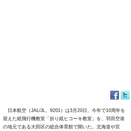
日本航空（JAL/JL、9201）は3月20日、今年で10周年を
迎えた紙飛行機教室「折り紙ヒコーキ教室」を、羽田空港
の地元である大田区の総合体育館で開いた。北海道や宮