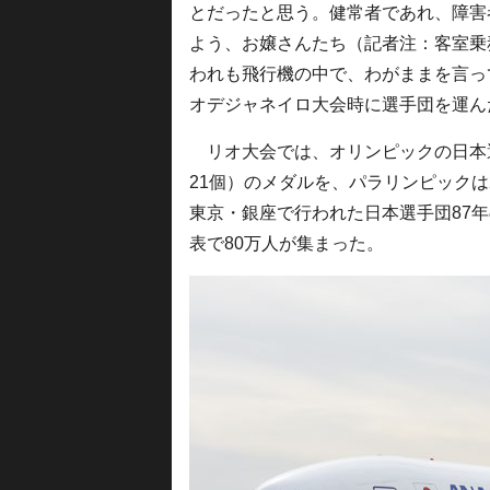
とだったと思う。健常者であれ、障害
よう、お嬢さんたち（記者注：客室乗
われも飛行機の中で、わがままを言っ
オデジャネイロ大会時に選手団を運ん
リオ大会では、オリンピックの日本選
21個）のメダルを、パラリンピックは2
東京・銀座で行われた日本選手団87
表で80万人が集まった。