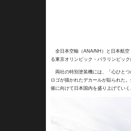
全日本空輸（ANA/NH）と日本航空（JA
る東京オリンピック・パラリンピック
両社の特別塗装機には、「心ひとつに!
ロゴが描かれたデカールが貼られた。
催に向けて日本国内を盛り上げていく