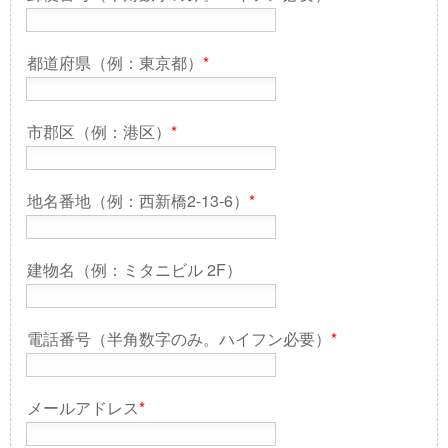
都道府県（例：東京都）
*
市郡区（例：港区）
*
地名番地（例：西新橋2-13-6）
*
建物名（例：ミタニビル 2F）
電話番号（半角数字のみ。ハイフン必要）
*
メールアドレス
*