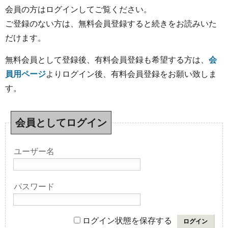
会員の方はログインしてご覧ください。
ご登録のない方は、無料会員登録すると続きをお読みいた
だけます。
無料会員として登録後、有料会員登録も希望する方は、
会
員用ページ
よりログイン後、有料会員登録をお願い致しま
す。
会員としてログイン
ユーザー名
パスワード
ログイン状態を保存する