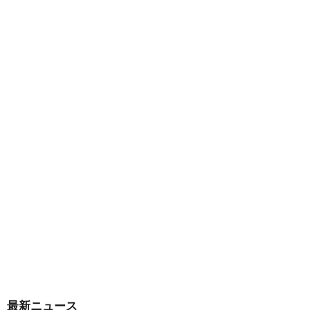
最新ニュース