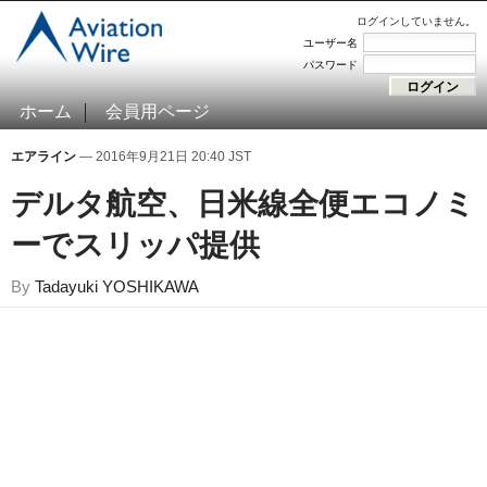
ログインしていません。
ユーザー名
パスワード
ホーム
会員用ページ
エアライン
— 2016年9月21日 20:40 JST
デルタ航空、日米線全便エコノミ
ーでスリッパ提供
By
Tadayuki YOSHIKAWA