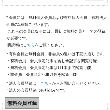
* 会員には、無料個人会員および有料個人会員、有料法人
会員の3種類ございます。
これらの会員になるには、最初に無料会員としての登録
が必要です。
購読料は
こちら
をご覧ください。
* 有料会員と無料会員、非会員の違いは下記の通りです。
・有料会員：会員限定記事を含む全記事を閲覧可能
・無料会員：会員限定記事は月1本まで閲覧可能
・非会員：会員限定記事以外を閲覧可能
* 法人会員登録は、
こちら
からお問い合わせください。
* 法人の会員登録は有料のみです。
無料会員登録