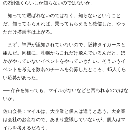
の2割強くらいしか知らないのではないか。
知ってて選ばれないのではなく、知らないということ
だ。知ってもらえれば、乗ってもらえると確信した。やっ
ただけ搭乗率は上がる。
まず、神戸が認知されていないので、阪神タイガースと
組んだ。同様に、札幌からこれだけ飛んでいるんだと、ほ
かがやっていないイベントをやっていきたい。そういうイ
ベントを考える数名のチームを公募したところ、45人くら
い応募があった。
── 存在を知っても、マイルがないなどと言われるのではな
いか。
佐山会長：マイルは、大企業と個人は違うと思う。大企業
は会社のお金なので、あまり意識していないが、個人はマ
イルを考えるだろう。