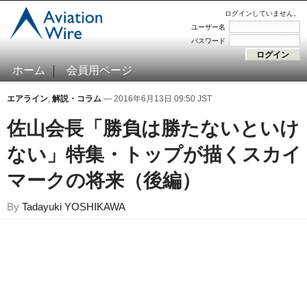
ログインしていません。
ユーザー名
パスワード
ホーム
会員用ページ
エアライン
,
解説・コラム
— 2016年6月13日 09:50 JST
佐山会長「勝負は勝たないといけ
ない」特集・トップが描くスカイ
マークの将来（後編）
By
Tadayuki YOSHIKAWA