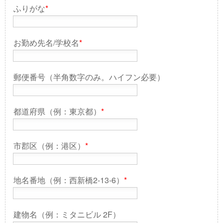
ふりがな
*
お勤め先名/学校名
*
郵便番号（半角数字のみ。ハイフン必要）
都道府県（例：東京都）
*
市郡区（例：港区）
*
地名番地（例：西新橋2-13-6）
*
建物名（例：ミタニビル 2F）