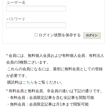
ユーザー名
パスワード
ログイン状態を保存する
* 会員には、無料個人会員および有料個人会員、有料法人
会員の3種類ございます。
これらの会員になるには、最初に無料会員としての登録
が必要です。
購読料は
こちら
をご覧ください。
* 有料会員と無料会員、非会員の違いは下記の通りです。
・有料会員：会員限定記事を含む全記事を閲覧可能
・無料会員：会員限定記事は月1本まで閲覧可能