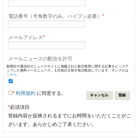
電話番号（半角数字のみ。ハイフン必要）
*
メールアドレス
*
メールニュースの配信を許可
新聞社や通信社のニュースサイトに掲載された航空業界に関する記事をピックア
ップした無料メールニュース。土日祝日を除き毎日配信しています。サンプルは
こちら
。
*
利用規約
に同意する。
*
必須項目
登録内容が反映されるまでにお時間をいただくことがご
ざいます。あらかじめご了承ください。