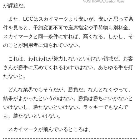
YOSHIKAWA/Aviation Wire
が課題だ。
また、LCCはスカイマークより安いが、安いと思って条
件を見ると、予約変更不可で座席指定や手荷物も別料金。
スカイマークと同一条件にすれば、高くなる。しかし、そ
のことが利用者に知られていない。
これは、われわれが努力しないといけない領域だ。お客
さんが勝手に広めてくれるわけではない。あらゆる手を打
たないと。
どんな業界でもそうだが、勝負だ。なんとなくやって、
結果がよかったというのはない。勝負は勝ちにいかないと
いけないし、勝たないといけない。ラッキーでもなんで
も、勝たないといけない。
スカイマークが飛んでいるところは、