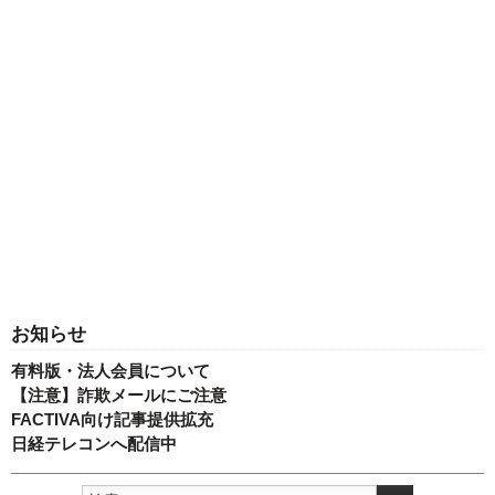
お知らせ
有料版・法人会員について
【注意】詐欺メールにご注意
FACTIVA向け記事提供拡充
日経テレコンへ配信中