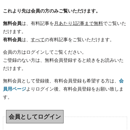
これより先は会員の方のみご覧いただけます。
無料会員
は、有料記事を
月あたり1記事まで無料
でご覧いた
だけます。
有料会員
は、
すべて
の有料記事をご覧いただけます。
会員の方はログインしてご覧ください。
ご登録のない方は、無料会員登録すると続きをお読みいた
だけます。
無料会員として登録後、有料会員登録も希望する方は、
会
員用ページ
よりログイン後、有料会員登録をお願い致しま
す。
会員としてログイン