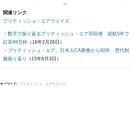
供）
関連リンク
ブリティッシュ・エアウェイズ
・
数字で振り返るブリティッシュ・エア羽田便 就航5年で
紅茶99万杯
（16年2月26日）
・
ブリティッシュ・エア、日本人CA乗務から60年 歴代制
服振り返り
（15年6月3日）
キーワード:
ブリティッシュ・エアウェイズ