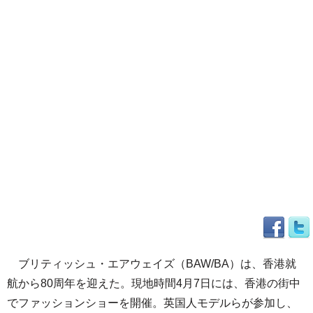
ブリティッシュ・エアウェイズ（BAW/BA）は、香港就
航から80周年を迎えた。現地時間4月7日には、香港の街中
でファッションショーを開催。英国人モデルらが参加し、