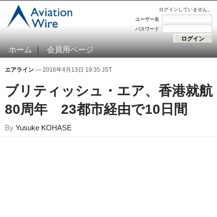
ログインしていません。
ユーザー名
パスワード
ホーム
会員用ページ
エアライン
— 2016年4月13日 19:35 JST
ブリティッシュ・エア、香港就航
80周年 23都市経由で10日間
By
Yusuke KOHASE