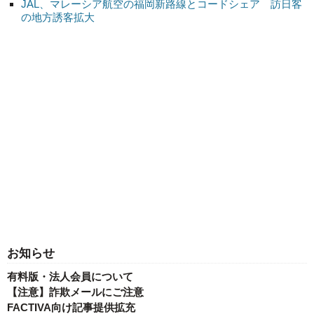
JAL、マレーシア航空の福岡新路線とコードシェア 訪日客
の地方誘客拡大
お知らせ
有料版・法人会員について
【注意】詐欺メールにご注意
FACTIVA向け記事提供拡充