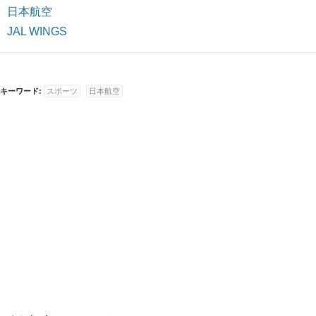
日本航空
JAL WINGS
キーワード:
スポーツ
日本航空