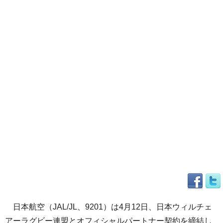
日本航空（JAL/JL、9201）は4月12日、日本ウィルチェ
アーラグビー連盟とオフィシャルパートナー契約を締結し