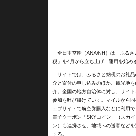
全日本空輸（ANA/NH）は、ふるさ
税」を4月から立ち上げ、運用を始め
サイトでは、ふるさと納税のお礼品
介と寄付の申し込みのほか、観光地を
介。全国の地方自治体に対し、サイト
参加を呼び掛けていく。マイルから同
ェブサイトで航空券購入などに利用で
電子クーポン「SKYコイン」（スカイ
ン）も連携させ、地域への送客などを
する。