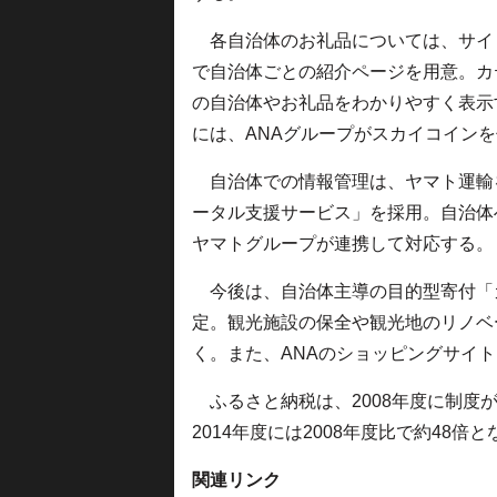
各自治体のお礼品については、サイ
で自治体ごとの紹介ページを用意。カ
の自治体やお礼品をわかりやすく表示
には、ANAグループがスカイコイン
自治体での情報管理は、ヤマト運輸
ータル支援サービス」を採用。自治体
ヤマトグループが連携して対応する。
今後は、自治体主導の目的型寄付「
定。観光施設の保全や観光地のリノベ
く。また、ANAのショッピングサイト「
ふるさと納税は、2008年度に制度が
2014年度には2008年度比で約48倍
関連リンク