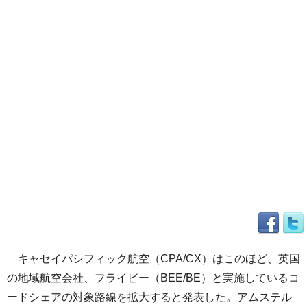
キャセイパシフィック航空（CPA/CX）はこのほど、英国
の地域航空会社、フライビー（BEE/BE）と実施しているコ
ードシェアの対象路線を拡大すると発表した。アムステル