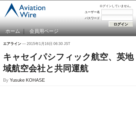
ログインしていません。
ユーザー名
パスワード
ホーム
会員用ページ
エアライン
— 2015年1月16日 06:30 JST
キャセイパシフィック航空、英地
域航空会社と共同運航
By
Yusuke KOHASE