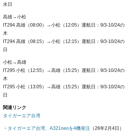
水日
高雄→小松
IT294 高雄（08:00）→小松（12:05）運航日：9/3-10/24の
木
IT294 高雄（08:15）→小松（12:15）運航日：9/3-10/24の
日
小松→高雄
IT295 小松（12:55）→高雄（15:25）運航日：9/3-10/24の
木
IT295 小松（13:05）→高雄（15:25）運航日：9/3-10/24の
日
関連リンク
タイガーエア台湾
・
タイガーエア台湾、A321neoを4機発注
（26年2月4日）