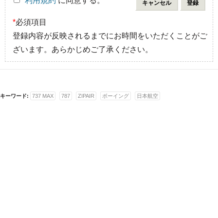
*
利用規約
に同意する。
*
必須項目
登録内容が反映されるまでにお時間をいただくことがご
ざいます。あらかじめご了承ください。
キーワード:
737 MAX
787
ZIPAIR
ボーイング
日本航空