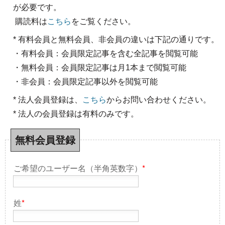
が必要です。
購読料は
こちら
をご覧ください。
* 有料会員と無料会員、非会員の違いは下記の通りです。
・有料会員：会員限定記事を含む全記事を閲覧可能
・無料会員：会員限定記事は月1本まで閲覧可能
・非会員：会員限定記事以外を閲覧可能
* 法人会員登録は、
こちら
からお問い合わせください。
* 法人の会員登録は有料のみです。
無料会員登録
ご希望のユーザー名（半角英数字）
*
姓
*