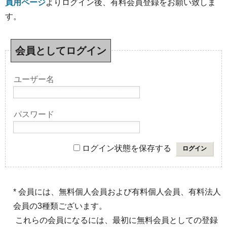
員用ページ
よりログイン後、有料会員登録をお願い致しま
す。
会員としてログイン
ユーザー名
パスワード
ログイン状態を保存する
* 会員には、無料個人会員および有料個人会員、有料法人
会員の3種類ございます。
これらの会員になるには、最初に無料会員としての登録