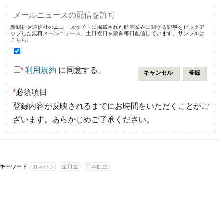
メールニュースの配信を許可
新聞社や通信社のニュースサイトに掲載された航空業界に関する記事をピックア
ップした無料メールニュース。土日祝日を除き毎日配信しています。サンプルは
こちら
。
*
利用規約
に同意する。
*
必須項目
登録内容が反映されるまでにお時間をいただくことがご
ざいます。あらかじめご了承ください。
キーワード:
カスハラ
全日空
日本航空