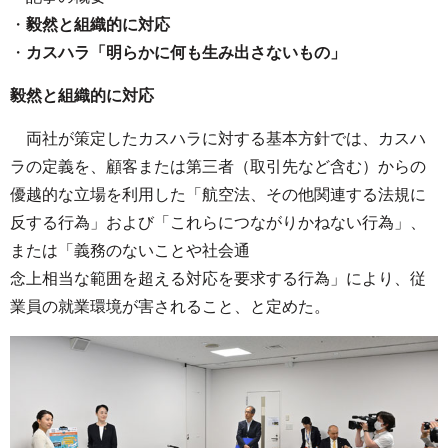
・
毅然と組織的に対応
・
カスハラ「明らかに何も生み出さないもの」
毅然と組織的に対応
両社が策定したカスハラに対する基本方針では、カスハ
ラの定義を、顧客または第三者（取引先など含む）からの
優越的な立場を利用した「航空法、その他関連する法規に
反する行為」および「これらにつながりかねない行為」、
または「義務のないことや社会通
念上相当な範囲を超える対応を要求する行為」により、従
業員の就業環境が害されること、と定めた。