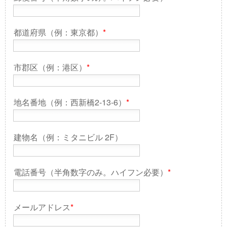
都道府県（例：東京都）
*
市郡区（例：港区）
*
地名番地（例：西新橋2-13-6）
*
建物名（例：ミタニビル 2F）
電話番号（半角数字のみ。ハイフン必要）
*
メールアドレス
*