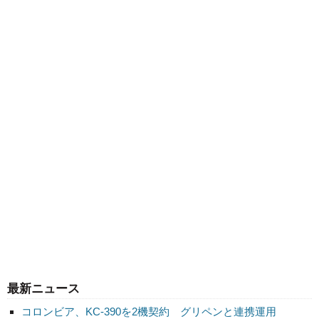
最新ニュース
コロンビア、KC-390を2機契約 グリペンと連携運用