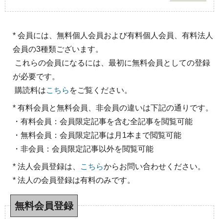
* 会員には、無料個人会員および有料個人会員、有料法人
会員の3種類ございます。
これらの会員になるには、最初に無料会員としての登録
が必要です。
購読料は
こちら
をご覧ください。
* 有料会員と無料会員、非会員の違いは下記の通りです。
・有料会員：会員限定記事を含む全記事を閲覧可能
・無料会員：会員限定記事は月1本まで閲覧可能
・非会員：会員限定記事以外を閲覧可能
* 法人会員登録は、
こちら
からお問い合わせください。
* 法人の会員登録は有料のみです。
無料会員登録