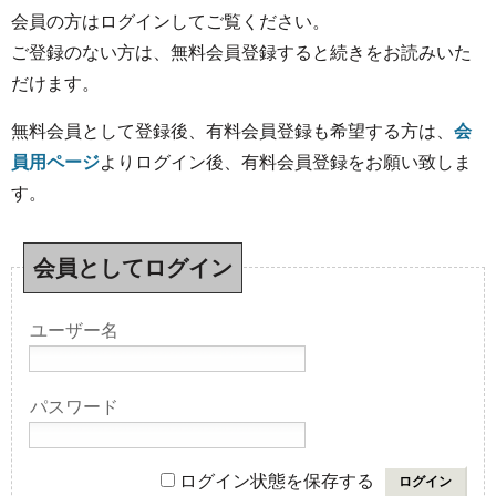
会員の方はログインしてご覧ください。
ご登録のない方は、無料会員登録すると続きをお読みいた
だけます。
無料会員として登録後、有料会員登録も希望する方は、
会
員用ページ
よりログイン後、有料会員登録をお願い致しま
す。
会員としてログイン
ユーザー名
パスワード
ログイン状態を保存する