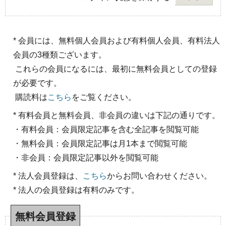
* 会員には、無料個人会員および有料個人会員、有料法人
会員の3種類ございます。
これらの会員になるには、最初に無料会員としての登録
が必要です。
購読料は
こちら
をご覧ください。
* 有料会員と無料会員、非会員の違いは下記の通りです。
・有料会員：会員限定記事を含む全記事を閲覧可能
・無料会員：会員限定記事は月1本まで閲覧可能
・非会員：会員限定記事以外を閲覧可能
* 法人会員登録は、
こちら
からお問い合わせください。
* 法人の会員登録は有料のみです。
無料会員登録