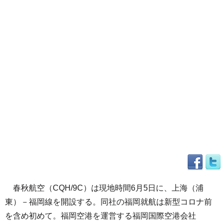
春秋航空（CQH/9C）は現地時間6月5日に、上海（浦
東）－福岡線を開設する。同社の福岡就航は新型コロナ前
を含め初めて。福岡空港を運営する福岡国際空港会社