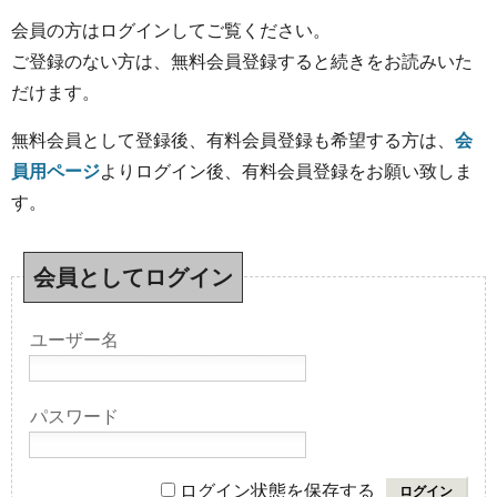
会員の方はログインしてご覧ください。
ご登録のない方は、無料会員登録すると続きをお読みいた
だけます。
無料会員として登録後、有料会員登録も希望する方は、
会
員用ページ
よりログイン後、有料会員登録をお願い致しま
す。
会員としてログイン
ユーザー名
パスワード
ログイン状態を保存する