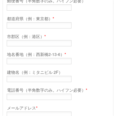
郵便番号（半角数字のみ。ハイフン必要）
都道府県（例：東京都）
*
市郡区（例：港区）
*
地名番地（例：西新橋2-13-6）
*
建物名（例：ミタニビル 2F）
電話番号（半角数字のみ。ハイフン必要）
*
メールアドレス
*