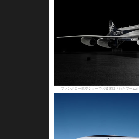
ファンボロー航空ショーでお披露目されたブーム