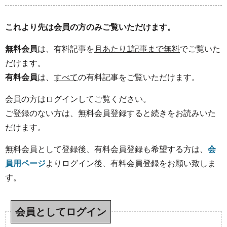
これより先は会員の方のみご覧いただけます。
無料会員
は、有料記事を
月あたり1記事まで無料
でご覧いた
だけます。
有料会員
は、
すべて
の有料記事をご覧いただけます。
会員の方はログインしてご覧ください。
ご登録のない方は、無料会員登録すると続きをお読みいた
だけます。
無料会員として登録後、有料会員登録も希望する方は、
会
員用ページ
よりログイン後、有料会員登録をお願い致しま
す。
会員としてログイン