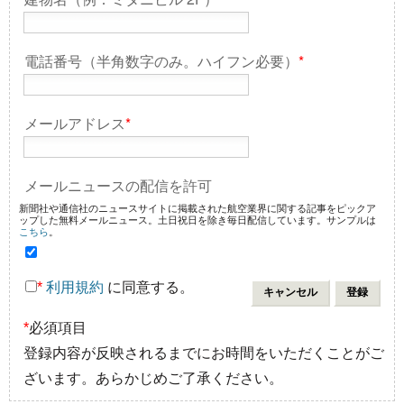
電話番号（半角数字のみ。ハイフン必要）
*
メールアドレス
*
メールニュースの配信を許可
新聞社や通信社のニュースサイトに掲載された航空業界に関する記事をピックア
ップした無料メールニュース。土日祝日を除き毎日配信しています。サンプルは
こちら
。
*
利用規約
に同意する。
*
必須項目
登録内容が反映されるまでにお時間をいただくことがご
ざいます。あらかじめご了承ください。