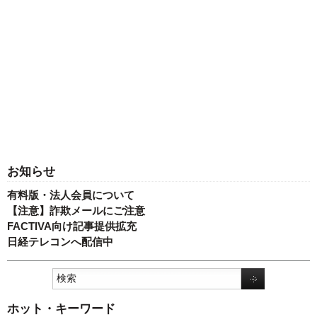
お知らせ
有料版・法人会員について
【注意】詐欺メールにご注意
FACTIVA向け記事提供拡充
日経テレコンへ配信中
ホット・キーワード