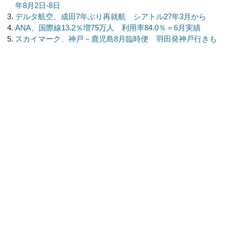
年8月2日-8日
デルタ航空、成田7年ぶり再就航 シアトル27年3月から
ANA、国際線13.2％増75万人 利用率84.0％＝6月実績
スカイマーク、神戸－鹿児島8月臨時便 羽田発神戸行きも