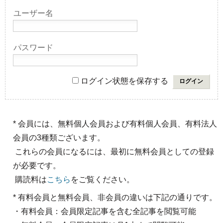
ユーザー名
パスワード
ログイン状態を保存する
* 会員には、無料個人会員および有料個人会員、有料法人
会員の3種類ございます。
これらの会員になるには、最初に無料会員としての登録
が必要です。
購読料は
こちら
をご覧ください。
* 有料会員と無料会員、非会員の違いは下記の通りです。
・有料会員：会員限定記事を含む全記事を閲覧可能