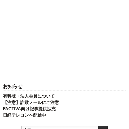
お知らせ
有料版・法人会員について
【注意】詐欺メールにご注意
FACTIVA向け記事提供拡充
日経テレコンへ配信中