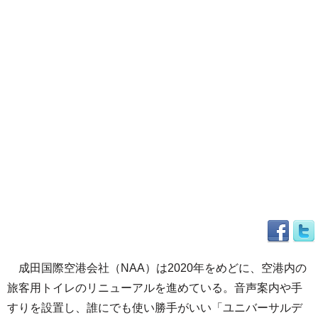
成田国際空港会社（NAA）は2020年をめどに、空港内の
旅客用トイレのリニューアルを進めている。音声案内や手
すりを設置し、誰にでも使い勝手がいい「ユニバーサルデ