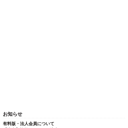
お知らせ
有料版・法人会員について