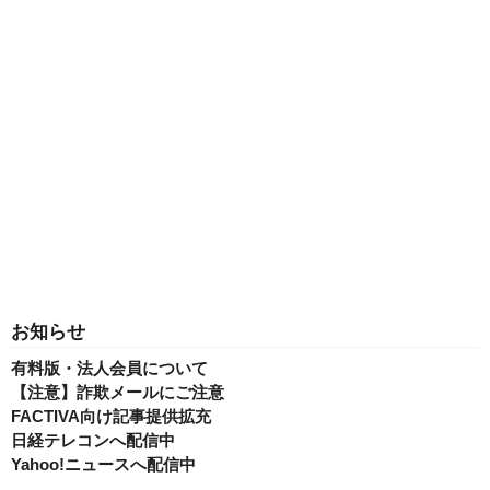
お知らせ
有料版・法人会員について
【注意】詐欺メールにご注意
FACTIVA向け記事提供拡充
日経テレコンへ配信中
Yahoo!ニュースへ配信中