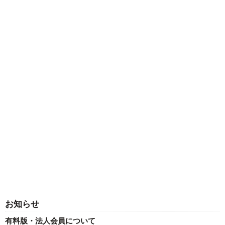
お知らせ
有料版・法人会員について