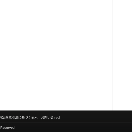
特定商取引法に基づく表示
お問い合わせ
s Reserved