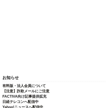
お知らせ
有料版・法人会員について
【注意】詐欺メールにご注意
FACTIVA向け記事提供拡充
日経テレコンへ配信中
Yahoo!ニュースへ配信中