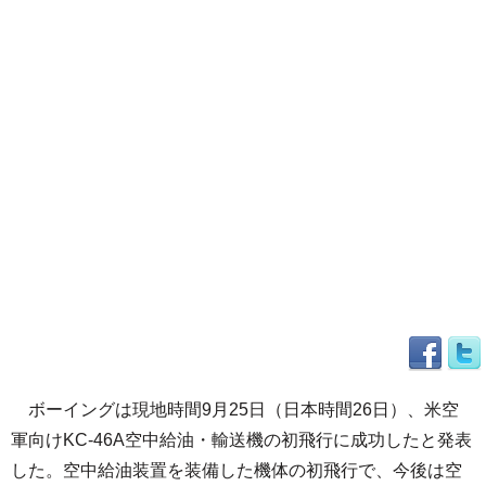
ボーイングは現地時間9月25日（日本時間26日）、米空
軍向けKC-46A空中給油・輸送機の初飛行に成功したと発表
した。空中給油装置を装備した機体の初飛行で、今後は空