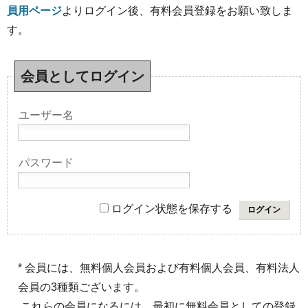
員用ページ
よりログイン後、有料会員登録をお願い致しま
す。
会員としてログイン
ユーザー名
パスワード
ログイン状態を保存する
* 会員には、無料個人会員および有料個人会員、有料法人
会員の3種類ございます。
これらの会員になるには、最初に無料会員としての登録