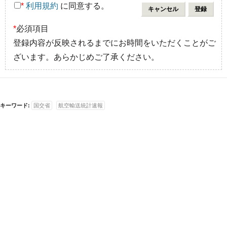
*
利用規約
に同意する。
*
必須項目
登録内容が反映されるまでにお時間をいただくことがご
ざいます。あらかじめご了承ください。
キーワード:
国交省
航空輸送統計速報