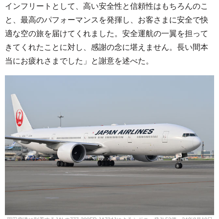
インフリートとして、高い安全性と信頼性はもちろんのこ
と、最高のパフォーマンスを発揮し、お客さまに安全で快
適な空の旅を届けてくれました。安全運航の一翼を担って
きてくれたことに対し、感謝の念に堪えません。長い間本
当にお疲れさまでした」と謝意を述べた。