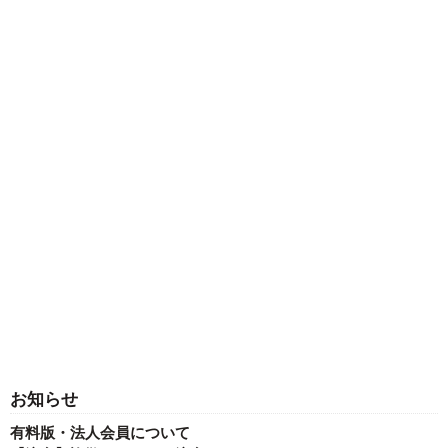
お知らせ
有料版・法人会員について