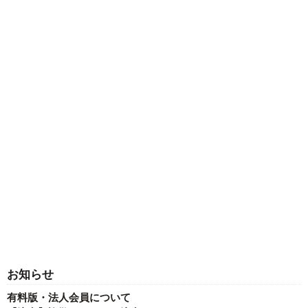
お知らせ
有料版・法人会員について