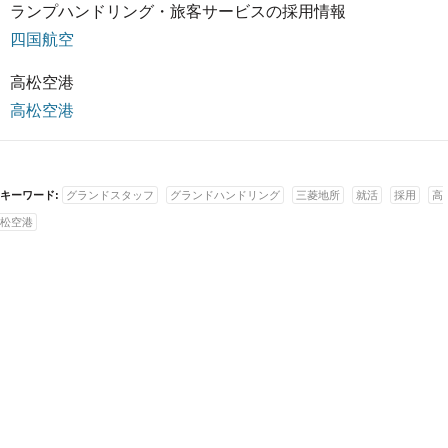
ランプハンドリング・旅客サービスの採用情報
四国航空
高松空港
高松空港
キーワード:
グランドスタッフ
グランドハンドリング
三菱地所
就活
採用
高
松空港