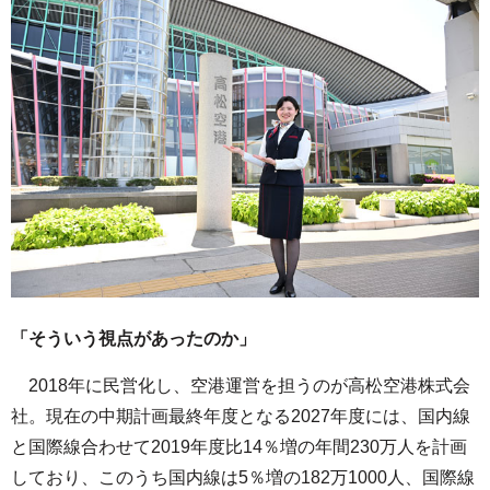
「そういう視点があったのか」
2018年に民営化し、空港運営を担うのが高松空港株式会
社。現在の中期計画最終年度となる2027年度には、国内線
と国際線合わせて2019年度比14％増の年間230万人を計画
しており、このうち国内線は5％増の182万1000人、国際線