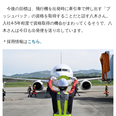
今後の目標は、飛行機を出発時に牽引車で押し出す「プ
ッシュバック」の資格を取得することだと話す八木さん。
入社4-5年程度で資格取得の機会がまわってくるそうで、八
木さんは今日も出発便を送り出しています。
＊採用情報は
こちら
。