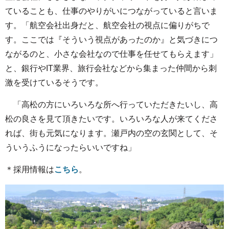
ていることも、仕事のやりがいにつながっていると言いま
す。「航空会社出身だと、航空会社の視点に偏りがちで
す。ここでは『そういう視点があったのか』と気づきにつ
ながるのと、小さな会社なので仕事を任せてもらえます」
と、銀行やIT業界、旅行会社などから集まった仲間から刺
激を受けているそうです。
「高松の方にいろいろな所へ行っていただきたいし、高
松の良さを見て頂きたいです。いろいろな人が来てくださ
れば、街も元気になります。瀬戸内の空の玄関として、そ
ういうふうになったらいいですね」
＊採用情報は
こちら
。