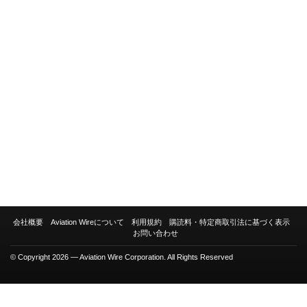
会社概要
Aviation Wireについて
利用規約
購読料・特定商取引法に基づく表示
お問い合わせ
© Copyright 2026 — Aviation Wire Corporation. All Rights Reserved