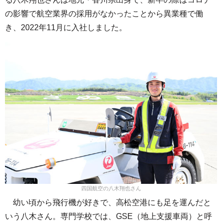
の影響で航空業界の採用がなかったことから異業種で働
き、2022年11月に入社しました。
四国航空の八木翔也さん
幼い頃から飛行機が好きで、高松空港にも足を運んだと
いう八木さん。専門学校では、GSE（地上支援車両）と呼