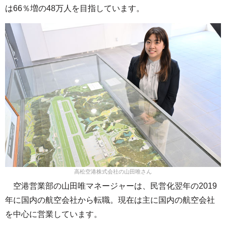
は66％増の48万人を目指しています。
高松空港株式会社の山田唯さん
空港営業部の山田唯マネージャーは、民営化翌年の2019
年に国内の航空会社から転職。現在は主に国内の航空会社
を中心に営業しています。