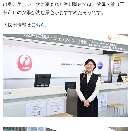
出身。美しい自然に恵まれた香川県内では、父母ヶ浜（三
豊市）の夕陽が沈む景色がおすすめだそうです。
＊採用情報は
こちら
。