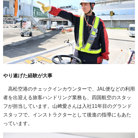
やり遂げた経験が大事
高松空港のチェックインカウンターで、JAL便などの利用
者を出迎える旅客ハンドリング業務も、四国航空のスタッ
フが担当しています。山﨑愛さんは入社11年目のグランド
スタッフで、インストラクターとして後進の指導にもあた
っています。