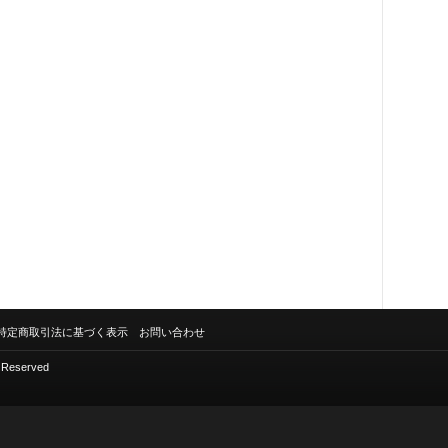
特定商取引法に基づく表示
お問い合わせ
s Reserved