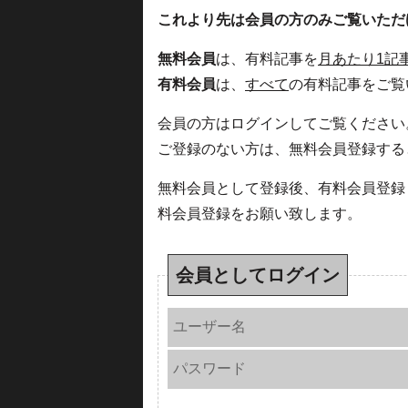
これより先は会員の方のみご覧いただ
無料会員
は、有料記事を
月あたり1記
有料会員
は、
すべて
の有料記事をご覧
会員の方はログインしてご覧ください
ご登録のない方は、無料会員登録する
無料会員として登録後、有料会員登録
料会員登録をお願い致します。
会員としてログイン
ユーザー名
パスワード