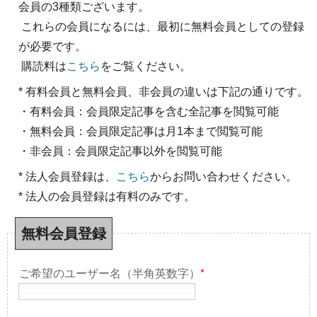
会員の3種類ございます。
これらの会員になるには、最初に無料会員としての登録
が必要です。
購読料は
こちら
をご覧ください。
* 有料会員と無料会員、非会員の違いは下記の通りです。
・有料会員：会員限定記事を含む全記事を閲覧可能
・無料会員：会員限定記事は月1本まで閲覧可能
・非会員：会員限定記事以外を閲覧可能
* 法人会員登録は、
こちら
からお問い合わせください。
* 法人の会員登録は有料のみです。
無料会員登録
ご希望のユーザー名（半角英数字）
*