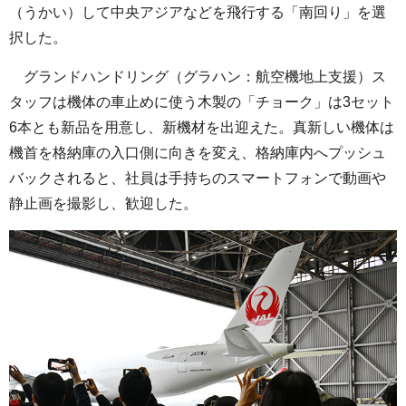
（うかい）して中央アジアなどを飛行する「南回り」を選
択した。
グランドハンドリング（グラハン：航空機地上支援）ス
タッフは機体の車止めに使う木製の「チョーク」は3セット
6本とも新品を用意し、新機材を出迎えた。真新しい機体は
機首を格納庫の入口側に向きを変え、格納庫内へプッシュ
バックされると、社員は手持ちのスマートフォンで動画や
静止画を撮影し、歓迎した。