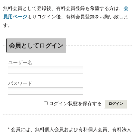
無料会員として登録後、有料会員登録も希望する方は、
会
員用ページ
よりログイン後、有料会員登録をお願い致しま
す。
会員としてログイン
ユーザー名
パスワード
ログイン状態を保存する
* 会員には、無料個人会員および有料個人会員、有料法人