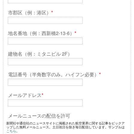
市郡区（例：港区）
*
地名番地（例：西新橋2-13-6）
*
建物名（例：ミタニビル 2F）
電話番号（半角数字のみ。ハイフン必要）
*
メールアドレス
*
メールニュースの配信を許可
新聞社や通信社のニュースサイトに掲載された航空業界に関する記事をピックア
ップした無料メールニュース。土日祝日を除き毎日配信しています。サンプルは
こちら
。