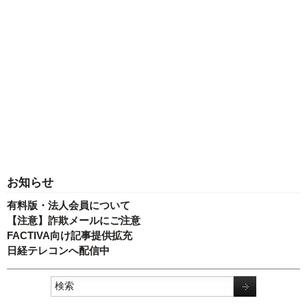
お知らせ
有料版・法人会員について
【注意】詐欺メールにご注意
FACTIVA向け記事提供拡充
日経テレコンへ配信中