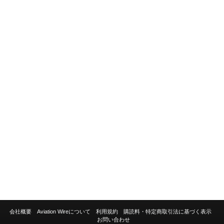
会社概要
Aviation Wireについて
利用規約
購読料・特定商取引法に基づく表示
お問い合わせ