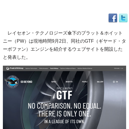
レイセオン・テクノロジーズ傘下のプラット＆ホイット
ニー（PW）は現地時間9月2日、同社のGTF（ギヤード・タ
ーボファン）エンジンを紹介するウェブサイトを開設した
と発表した。