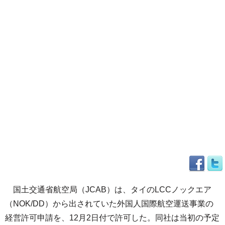
国土交通省航空局（JCAB）は、タイのLCCノックエア
（NOK/DD）から出されていた外国人国際航空運送事業の
経営許可申請を、12月2日付で許可した。同社は当初の予定