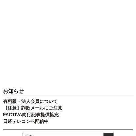
お知らせ
有料版・法人会員について
【注意】詐欺メールにご注意
FACTIVA向け記事提供拡充
日経テレコンへ配信中