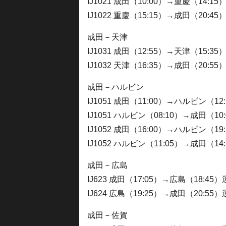
IJ1021 成田（10:00）→重慶（14:
IJ1022 重慶（15:15）→成田（20:
成田－天津
IJ1031 成田（12:55）→天津（15:
IJ1032 天津（16:35）→成田（20:
成田－ハルビン
IJ1051 成田（11:00）→ハルビン（1
IJ1051 ハルビン（08:10）→成田（
IJ1052 成田（16:00）→ハルビン（1
IJ1052 ハルビン（11:05）→成田（
成田－広島
IJ623 成田（17:05）→広島（18:4
IJ624 広島（19:25）→成田（20:5
成田－佐賀