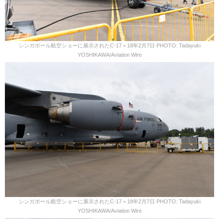
シンガポール航空ショーに展示されたC-17＝18年2月7日 PHOTO: Tadayuki
YOSHIKAWA/Aviation Wire
シンガポール航空ショーに展示されたC-17＝18年2月7日 PHOTO: Tadayuki
YOSHIKAWA/Aviation Wire