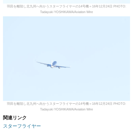
羽田を離陸し北九州へ向かうスターフライヤーの14号機＝16年12月24日 PHOTO:
Tadayuki YOSHIKAWA/Aviation Wire
羽田を離陸し北九州へ向かうスターフライヤーの14号機＝16年12月24日 PHOTO:
Tadayuki YOSHIKAWA/Aviation Wire
関連リンク
スターフライヤー