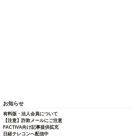
お知らせ
有料版・法人会員について
【注意】詐欺メールにご注意
FACTIVA向け記事提供拡充
日経テレコンへ配信中