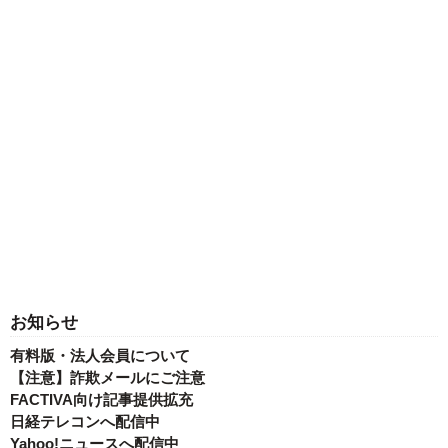
お知らせ
有料版・法人会員について
【注意】詐欺メールにご注意
FACTIVA向け記事提供拡充
日経テレコンへ配信中
Yahoo!ニュースへ配信中