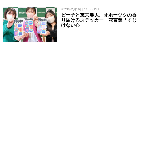
/ 2023年2月16日 12:05 JST
ピーチと東京農大、オホーツクの香
り届けるステッカー 花言葉「くじ
けない心」