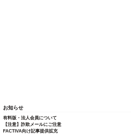
お知らせ
有料版・法人会員について
【注意】詐欺メールにご注意
FACTIVA向け記事提供拡充