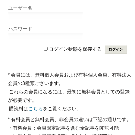
ユーザー名
パスワード
ログイン状態を保存する
* 会員には、無料個人会員および有料個人会員、有料法人
会員の3種類ございます。
これらの会員になるには、最初に無料会員としての登録
が必要です。
購読料は
こちら
をご覧ください。
* 有料会員と無料会員、非会員の違いは下記の通りです。
・有料会員：会員限定記事を含む全記事を閲覧可能