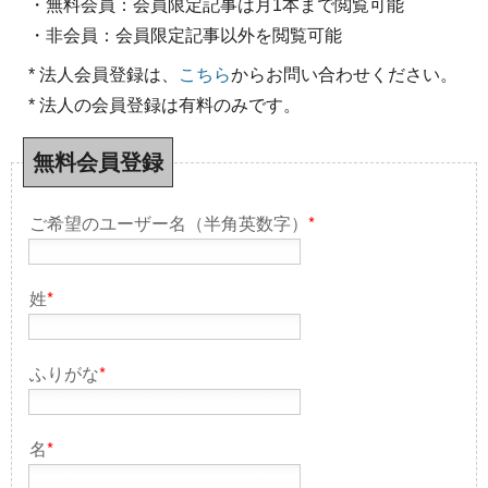
・無料会員：会員限定記事は月1本まで閲覧可能
・非会員：会員限定記事以外を閲覧可能
* 法人会員登録は、
こちら
からお問い合わせください。
* 法人の会員登録は有料のみです。
無料会員登録
ご希望のユーザー名（半角英数字）
*
姓
*
ふりがな
*
名
*