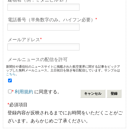
電話番号（半角数字のみ。ハイフン必要）
*
メールアドレス
*
メールニュースの配信を許可
新聞社や通信社のニュースサイトに掲載された航空業界に関する記事をピックア
ップした無料メールニュース。土日祝日を除き毎日配信しています。サンプルは
こちら
。
*
利用規約
に同意する。
*
必須項目
登録内容が反映されるまでにお時間をいただくことがご
ざいます。あらかじめご了承ください。