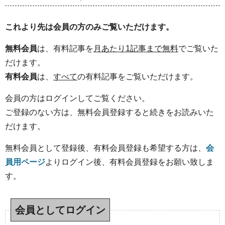
これより先は会員の方のみご覧いただけます。
無料会員
は、有料記事を
月あたり1記事まで無料
でご覧いた
だけます。
有料会員
は、
すべて
の有料記事をご覧いただけます。
会員の方はログインしてご覧ください。
ご登録のない方は、無料会員登録すると続きをお読みいた
だけます。
無料会員として登録後、有料会員登録も希望する方は、
会
員用ページ
よりログイン後、有料会員登録をお願い致しま
す。
会員としてログイン