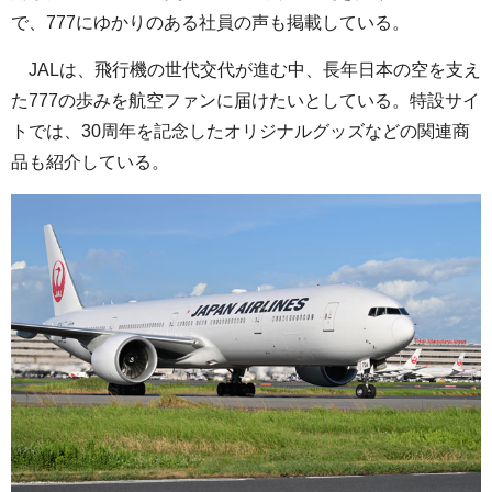
で、777にゆかりのある社員の声も掲載している。
JALは、飛行機の世代交代が進む中、長年日本の空を支え
た777の歩みを航空ファンに届けたいとしている。特設サイ
トでは、30周年を記念したオリジナルグッズなどの関連商
品も紹介している。