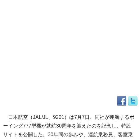
日本航空（JAL/JL、9201）は7月7日、同社が運航するボ
ーイング777型機が就航30周年を迎えたのを記念し、特設
サイトを公開した。30年間の歩みや、運航乗務員、客室乗