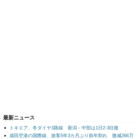
最新ニュース
トキエア、冬ダイヤ3路線 新潟－中部は1日2-3往復
成田空港の国際線、旅客5年3カ月ぶり前年割れ 微減266万